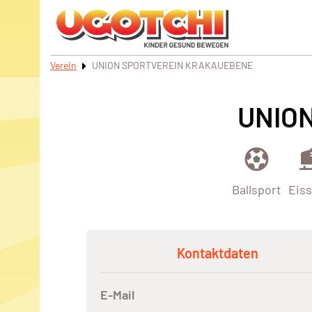
Verein
UNION SPORTVEREIN KRAKAUEBENE
UNIO
Ballsport
Eiss
Kontaktdaten
E-Mail