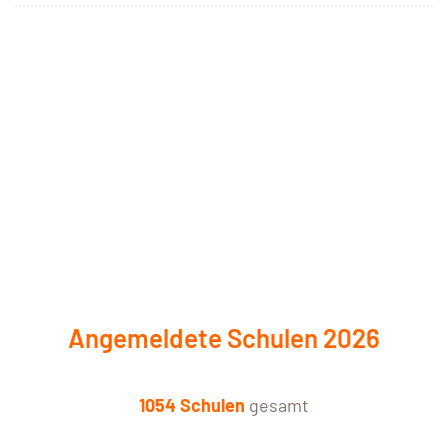
Angemeldete Schulen 2026
1054 Schulen
gesamt