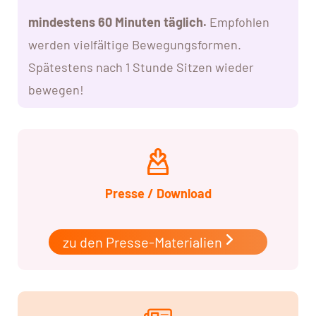
mindestens 60 Minuten täglich.
Empfohlen
werden vielfältige Bewegungsformen.
Spätestens nach 1 Stunde Sitzen wieder
bewegen!
Presse / Download
zu den Presse-Materialien