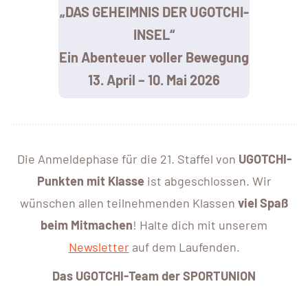
„DAS GEHEIMNIS DER UGOTCHI-
INSEL“
Ein Abenteuer voller Bewegung
13. April – 10. Mai 2026
Die Anmeldephase für die 21. Staffel von
UGOTCHI-
Punkten mit Klasse
ist abgeschlossen. Wir
wünschen allen teilnehmenden Klassen
viel Spaß
beim Mitmachen
! Halte dich mit unserem
Newsletter
auf dem Laufenden.
Das UGOTCHI-Team der SPORTUNION