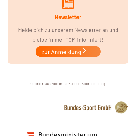
Newsletter
Melde dich zu unserem Newsletter an und
bleibe immer TOP-informiert!
zur Anmeldung
Gefördert aus Mitteln der Bundes-Sportförderung.