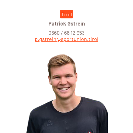
Tirol
Patrick Gstrein
0660 / 66 12 953
p.gstrein@sportunion.tirol