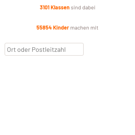
3101 Klassen
sind dabei
55854 Kinder
machen mit