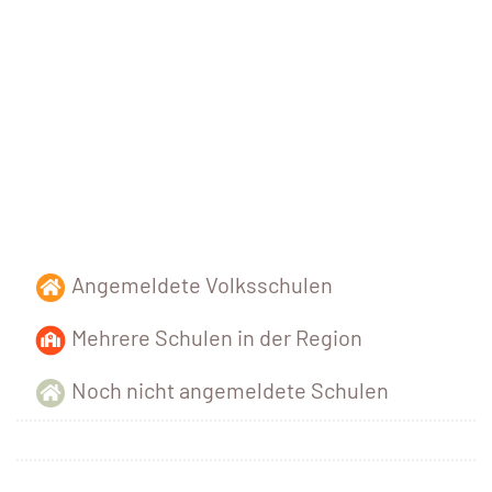
Angemeldete Volksschulen
Mehrere Schulen in der Region
Noch nicht angemeldete Schulen