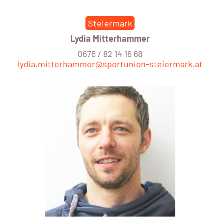
Steiermark
Lydia Mitterhammer
0676 / 82 14 16 68
lydia.mitterhammer@sportunion-steiermark.at