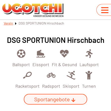
Verein
DSG SPORTUNION Hirschbach
DSG SPORTUNION Hirschbach
Ballsport
Eissport
Fit & Gesund
Laufsport
Racketsport
Radsport
Skisport
Turnen
Sportangebote