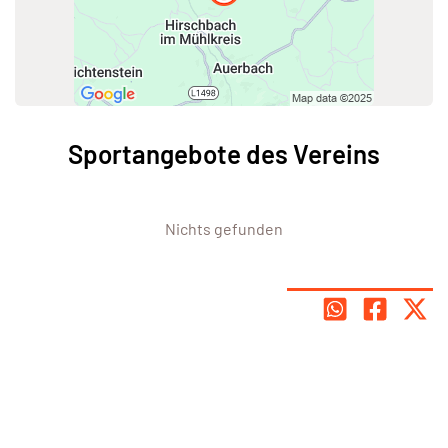
Sportangebote des Vereins
Nichts gefunden