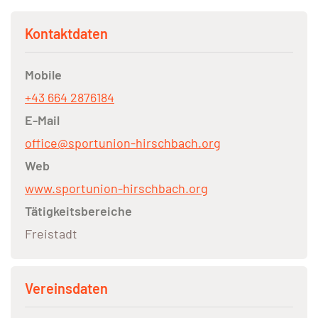
Kontaktdaten
Mobile
+43 664 2876184
E-Mail
office@sportunion-hirschbach.org
Web
www.sportunion-hirschbach.org
Tätigkeitsbereiche
Freistadt
Vereinsdaten