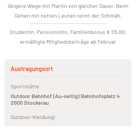
längere Wege mit Martin von gleicher Dauer. Beim
Gehen mit netten Leuten rennt der Schmäh.
StudentIn, PensionistIn, Familienbonus € 115,00,
ermäßigte Mitgliedsbeiträge ab Februar
Austragungsort
Sportstätte
Outdoor Bahnhof (Au-seitig) Bahnhofsplatz 4
2000 Stockerau
Outdoor-Kleidung!