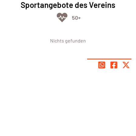
Sportangebote des Vereins
50+
Nichts gefunden