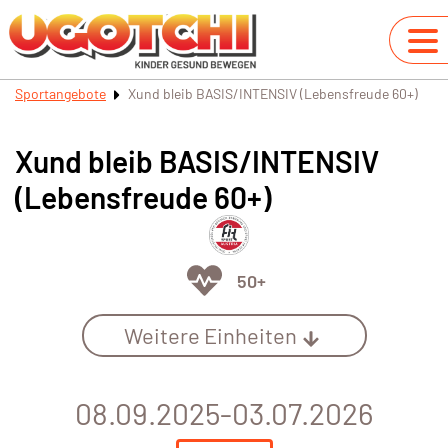
Sportangebote
Xund bleib BASIS/INTENSIV (Lebensfreude 60+)
Xund bleib BASIS/INTENSIV
(Lebensfreude 60+)
50+
Weitere Einheiten
08.09.2025-03.07.2026