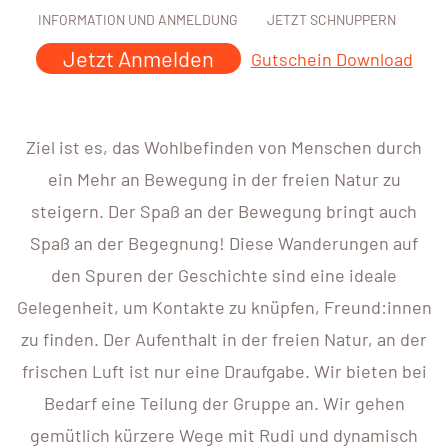
INFORMATION UND ANMELDUNG
JETZT SCHNUPPERN
Jetzt Anmelden
Gutschein Download
Ziel ist es, das Wohlbefinden von Menschen durch
ein Mehr an Bewegung in der freien Natur zu
steigern. Der Spaß an der Bewegung bringt auch
Spaß an der Begegnung! Diese Wanderungen auf
den Spuren der Geschichte sind eine ideale
Gelegenheit, um Kontakte zu knüpfen, Freund:innen
zu finden. Der Aufenthalt in der freien Natur, an der
frischen Luft ist nur eine Draufgabe. Wir bieten bei
Bedarf eine Teilung der Gruppe an. Wir gehen
gemütlich kürzere Wege mit Rudi und dynamisch