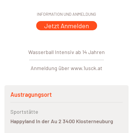
INFORMATION UND ANMELDUNG
Jetzt Anmelden
Wasserball Intensiv ab 14 Jahren
Anmeldung über www.1usck.at
Austragungsort
Sportstätte
Happyland In der Au 2 3400 Klosterneuburg