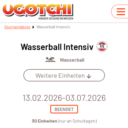
Sportangebote
Wasserball Intensiv
Wasserball Intensiv
Wasserball
Weitere Einheiten
13.02.2026-03.07.2026
BEENDET
30 Einheiten
(nur an Schultagen)