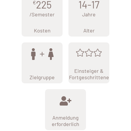
225
14-17
€
/Semester
Jahre
Kosten
Alter
Einsteiger &
Zielgruppe
Fortgeschrittene
Anmeldung
erforderlich