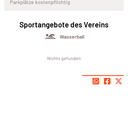
Parkplätze kostenpflichtig
Sportangebote des Vereins
Wasserball
Nichts gefunden