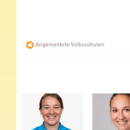
Angemeldete Volksschulen