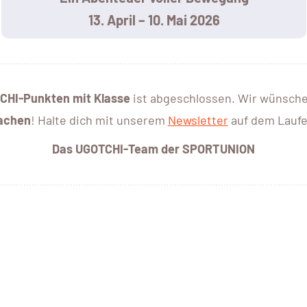
13. April – 10. Mai 2026
CHI-Punkten mit Klasse
ist abgeschlossen. Wir wünsche
achen
! Halte dich mit unserem
Newsletter
auf dem Lauf
Das UGOTCHI-Team der SPORTUNION