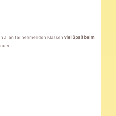
n allen teilnehmenden Klassen
viel Spaß beim
enden.