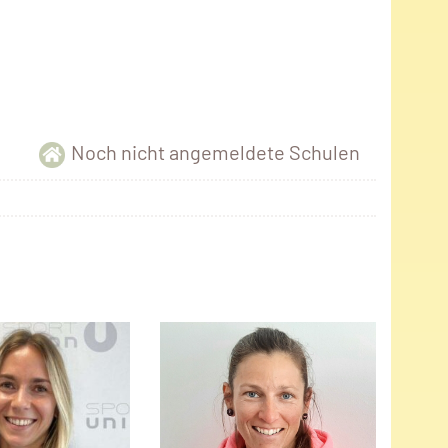
Noch nicht angemeldete Schulen