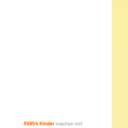
55854 Kinder
machen mit