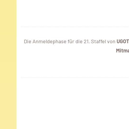
Die Anmeldephase für die 21. Staffel von
UGOT
Mitm