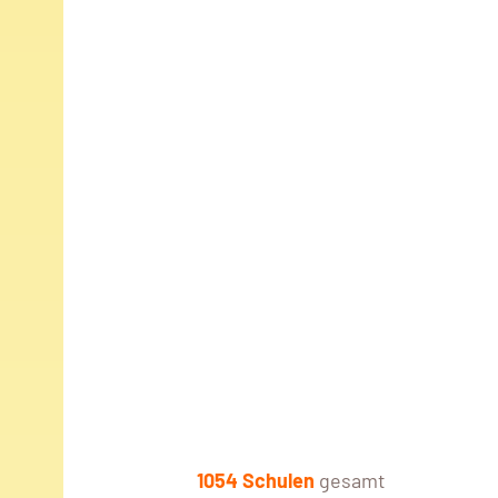
1054 Schulen
gesamt