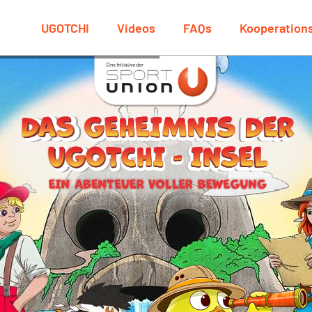
UGOTCHI
Videos
FAQs
Kooperation