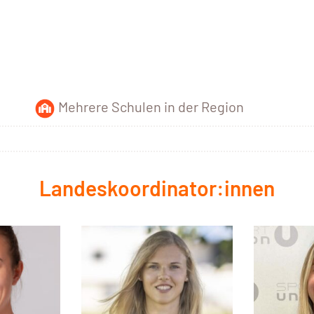
Mehrere Schulen in der Region
Landeskoordinator:innen