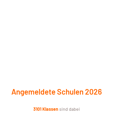
Angemeldete Schulen 2026
3101 Klassen
sind dabei