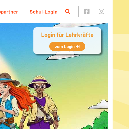
spartner
Schul-Login
Login für Lehrkräfte
zum Login