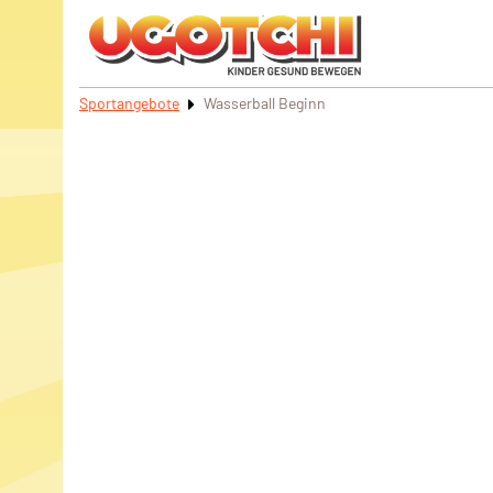
Sportangebote
Wasserball Beginn