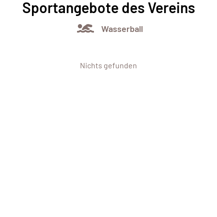
Sportangebote des Vereins
Wasserball
Nichts gefunden