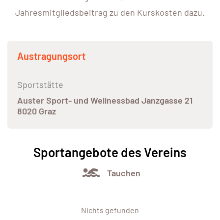
Jahresmitgliedsbeitrag zu den Kurskosten dazu.
Austragungsort
Sportstätte
Auster Sport- und Wellnessbad Janzgasse 21
8020 Graz
Sportangebote des Vereins
Tauchen
Nichts gefunden