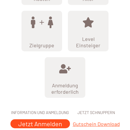
Level
Zielgruppe
Einsteiger
Anmeldung
erforderlich
INFORMATION UND ANMELDUNG
JETZT SCHNUPPERN
Jetzt Anmelden
Gutschein Download