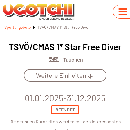
Sportangebote
TSVÖ/CMAS 1* Star Free Diver
TSVÖ/CMAS 1* Star Free Diver
Tauchen
Weitere Einheiten
01.01.2025-31.12.2025
BEENDET
Die genauen Kurszeiten werden mit den Interessenten