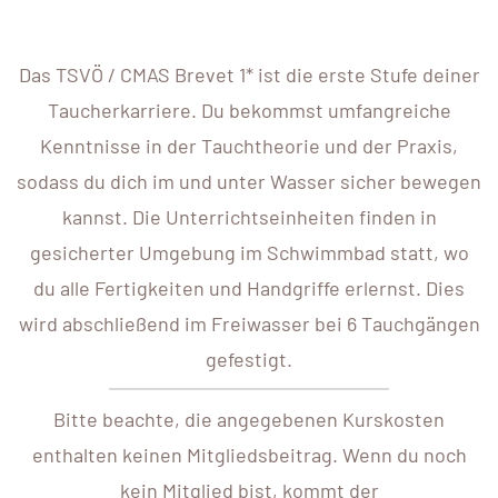
Das TSVÖ / CMAS Brevet 1* ist die erste Stufe deiner
Taucherkarriere. Du bekommst umfangreiche
Kenntnisse in der Tauchtheorie und der Praxis,
sodass du dich im und unter Wasser sicher bewegen
kannst. Die Unterrichtseinheiten finden in
gesicherter Umgebung im Schwimmbad statt, wo
du alle Fertigkeiten und Handgriffe erlernst. Dies
wird abschließend im Freiwasser bei 6 Tauchgängen
gefestigt.
Bitte beachte, die angegebenen Kurskosten
enthalten keinen Mitgliedsbeitrag. Wenn du noch
kein Mitglied bist, kommt der