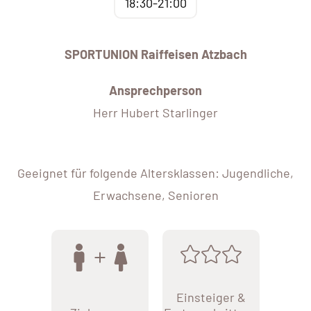
18:30-21:00
SPORTUNION Raiffeisen Atzbach
Ansprechperson
Herr Hubert Starlinger
Geeignet für folgende Altersklassen: Jugendliche,
Erwachsene, Senioren
Einsteiger &