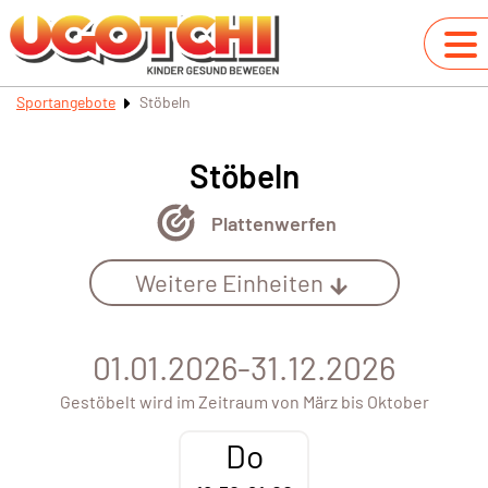
Sportangebote
Stöbeln
Stöbeln
Plattenwerfen
Weitere Einheiten
01.01.2026-31.12.2026
Gestöbelt wird im Zeitraum von März bis Oktober
Do