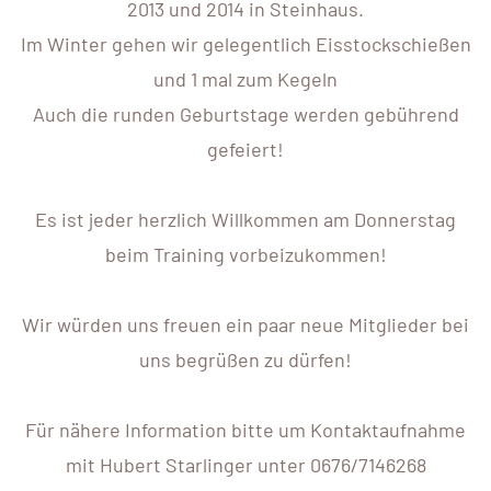
2013 und 2014 in Steinhaus.
Im Winter gehen wir gelegentlich Eisstockschießen
und 1 mal zum Kegeln
Auch die runden Geburtstage werden gebührend
gefeiert!
Es ist jeder herzlich Willkommen am Donnerstag
beim Training vorbeizukommen!
Wir würden uns freuen ein paar neue Mitglieder bei
uns begrüßen zu dürfen!
Für nähere Information bitte um Kontaktaufnahme
mit Hubert Starlinger unter 0676/7146268