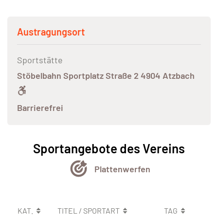
Austragungsort
Sportstätte
Stöbelbahn Sportplatz Straße 2 4904 Atzbach
Barrierefrei
Sportangebote des Vereins
Plattenwerfen
KAT.
TITEL / SPORTART
TAG