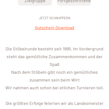
Zielgruppe
Fortgeschrittene
JETZT SCHNUPPERN
Gutschein Download
Die Stöbelrunde besteht seit 1995. Im Vordergrund
steht das gemütliche Zusammenkommen und der
Spaß
Nach dem Stöbeln gibt noch ein gemütliches
zusammen sein beim Wirt
Wir nahmen auch schon bei etlichen Turnieren teil.
Die größten Erfolge feierten wir als Landesmeister