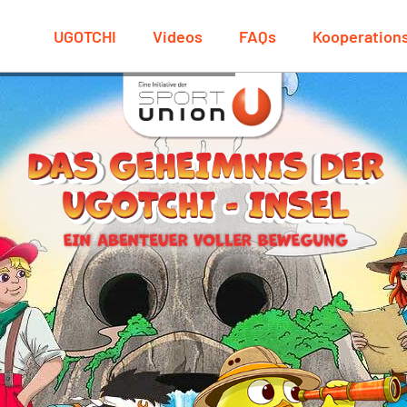
UGOTCHI
Videos
FAQs
Kooperation