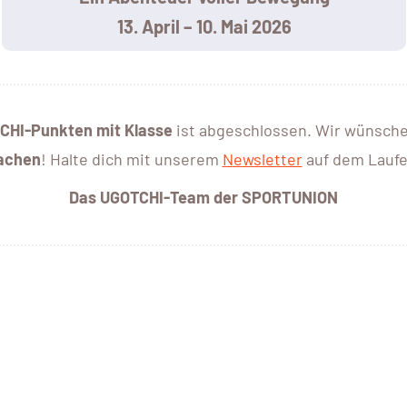
13. April – 10. Mai 2026
CHI-Punkten mit Klasse
ist abgeschlossen. Wir wünsche
achen
! Halte dich mit unserem
Newsletter
auf dem Lauf
Das UGOTCHI-Team der SPORTUNION