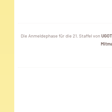
Die Anmeldephase für die 21. Staffel von
UGOT
Mitm