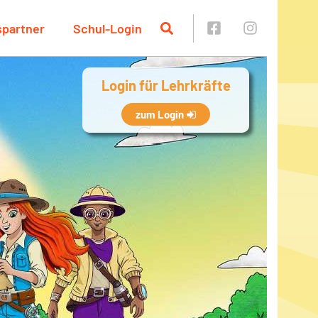
spartner
Schul-Login
Login für Lehrkräfte
zum Login