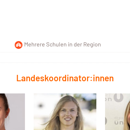
Mehrere Schulen in der Region
Landeskoordinator:innen