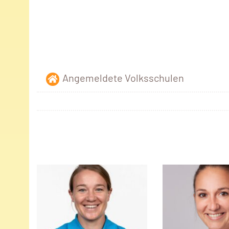
Angemeldete Volksschulen