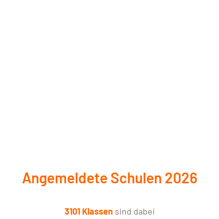
Angemeldete Schulen 2026
3101 Klassen
sind dabei