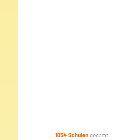
1054 Schulen
gesamt