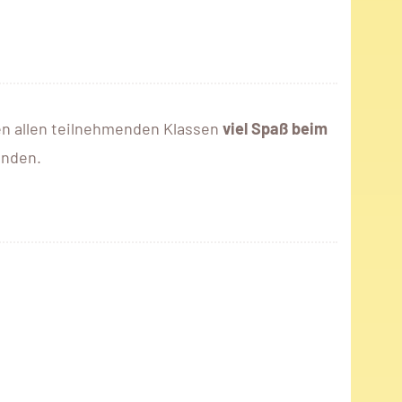
n allen teilnehmenden Klassen
viel Spaß beim
enden.