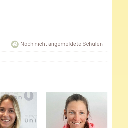
Noch nicht angemeldete Schulen