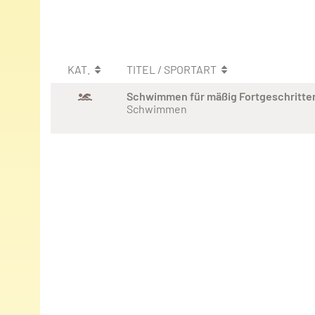
KAT.
TITEL / SPORTART
Schwimmen für mäßig Fortgeschritte
Schwimmen