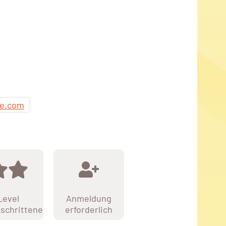
e.com
Level
Anmeldung
schrittene
erforderlich