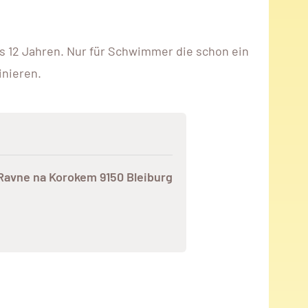
is 12 Jahren. Nur für Schwimmer die schon ein
inieren.
avne na Korokem 9150 Bleiburg