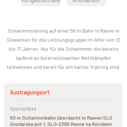
Fortgeschrittene
erforderlich
Schwimmtraining auf einer 50 m Bahn in Ravne in
Slowenien für die Leistungsgruppe im Alter von 12
bis 17 Jahren. Nur für die Schwimmer die bereits
laufend an österreichweiten Wettkämpfen
teilnehmen und bereit für ein hartes Training sind.
Austragungsort
Sportstätte
50 m Schwimmbahn überdacht in Ravne/SLO
Gozdarska pot 1, SLO-2390 Ravne na Korokem