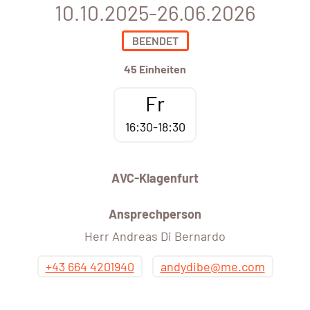
10.10.2025-26.06.2026
BEENDET
45 Einheiten
Fr
16:30-18:30
AVC-Klagenfurt
Ansprechperson
Herr Andreas Di Bernardo
+43 664 4201940
andydibe@me.com