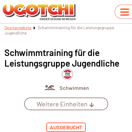
Sportangebote
Schwimmtraining für die Leistungsgruppe
Jugendliche
Schwimmtraining für die
Leistungsgruppe Jugendliche
Schwimmen
Weitere Einheiten
AUSGEBUCHT