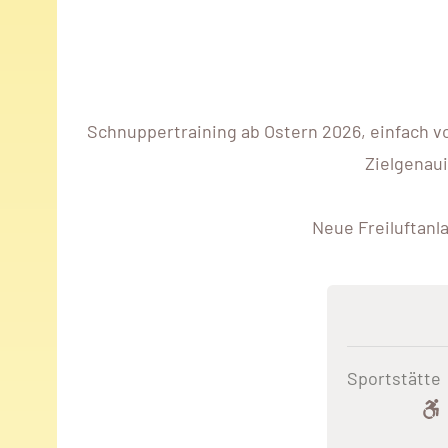
Schnuppertraining ab Ostern 2026, einfach 
Zielgenaui
Neue Freiluftanl
Sportstätte