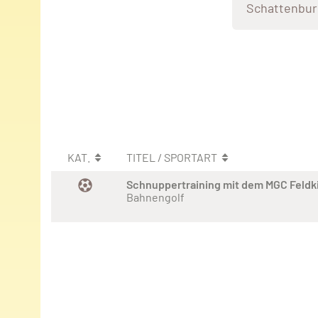
Schattenbur
KAT.
TITEL / SPORTART
Schnuppertraining mit dem MGC Feldk
Bahnengolf