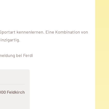
Sportart kennenlernen. Eine Kombination von
inzigartig.
meldung bei Ferdi
800 Feldkirch