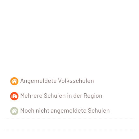
Angemeldete Volksschulen
Mehrere Schulen in der Region
Noch nicht angemeldete Schulen