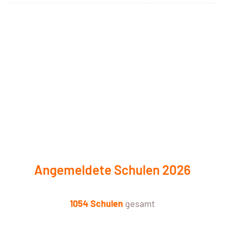
Angemeldete Schulen 2026
1054 Schulen
gesamt