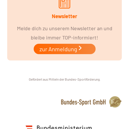
Newsletter
Melde dich zu unserem Newsletter an und
bleibe immer TOP-informiert!
zur Anmeldung
Gefördert aus Mitteln der Bundes-Sportförderung.