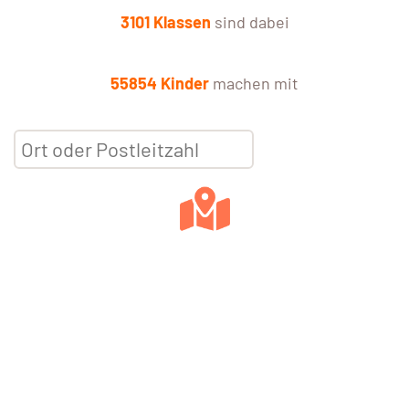
3101 Klassen
sind dabei
55854 Kinder
machen mit