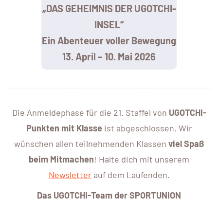
„DAS GEHEIMNIS DER UGOTCHI-
INSEL“
Ein Abenteuer voller Bewegung
13. April – 10. Mai 2026
Die Anmeldephase für die 21. Staffel von
UGOTCHI-
Punkten mit Klasse
ist abgeschlossen. Wir
wünschen allen teilnehmenden Klassen
viel Spaß
beim Mitmachen
! Halte dich mit unserem
Newsletter
auf dem Laufenden.
Das UGOTCHI-Team der SPORTUNION