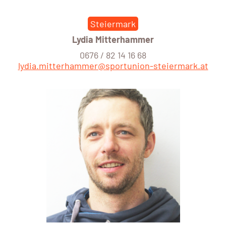
Steiermark
Lydia Mitterhammer
0676 / 82 14 16 68
lydia.mitterhammer@sportunion-steiermark.at