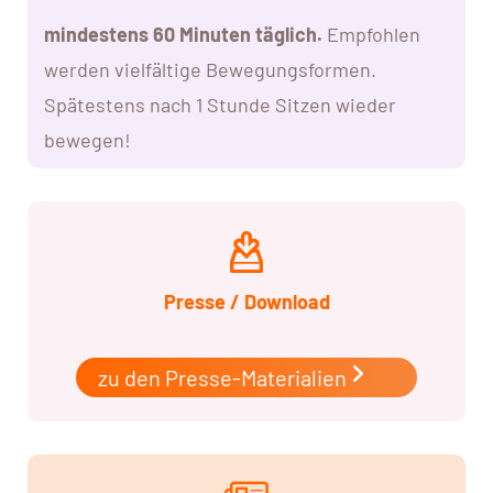
mindestens 60 Minuten täglich.
Empfohlen
werden vielfältige Bewegungsformen.
Spätestens nach 1 Stunde Sitzen wieder
bewegen!
Presse / Download
zu den Presse-Materialien