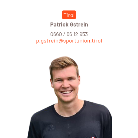
Tirol
Patrick Gstrein
0660 / 66 12 953
p.gstrein@sportunion.tirol