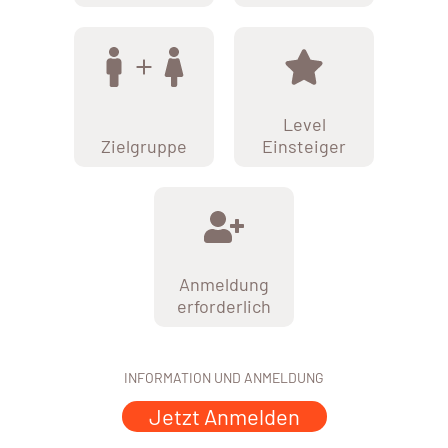
Level
Zielgruppe
Einsteiger
Anmeldung
erforderlich
INFORMATION UND ANMELDUNG
Jetzt Anmelden