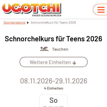
Sportangebote
Schnorchelkurs für Teens 2026
Schnorchelkurs für Teens 2026
Tauchen
Weitere Einheiten
08.11.2026-29.11.2026
4 Einheiten
So