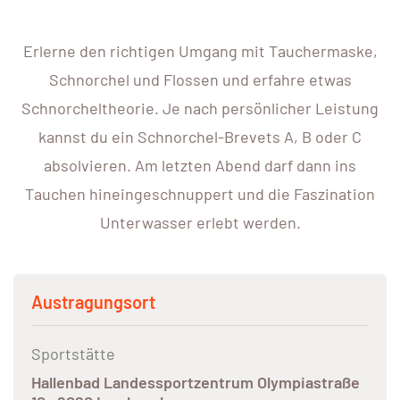
Erlerne den richtigen Umgang mit Tauchermaske,
Schnorchel und Flossen und erfahre etwas
Schnorcheltheorie. Je nach persönlicher Leistung
kannst du ein Schnorchel-Brevets A, B oder C
absolvieren. Am letzten Abend darf dann ins
Tauchen hineingeschnuppert und die Faszination
Unterwasser erlebt werden.
Austragungsort
Sportstätte
Hallenbad Landessportzentrum Olympiastraße