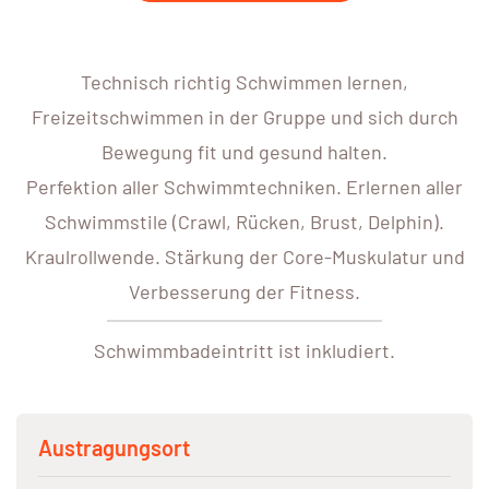
Technisch richtig Schwimmen lernen,
Freizeitschwimmen in der Gruppe und sich durch
Bewegung fit und gesund halten.
Perfektion aller Schwimmtechniken. Erlernen aller
Schwimmstile (Crawl, Rücken, Brust, Delphin).
Kraulrollwende. Stärkung der Core-Muskulatur und
Verbesserung der Fitness.
Schwimmbadeintritt ist inkludiert.
Austragungsort