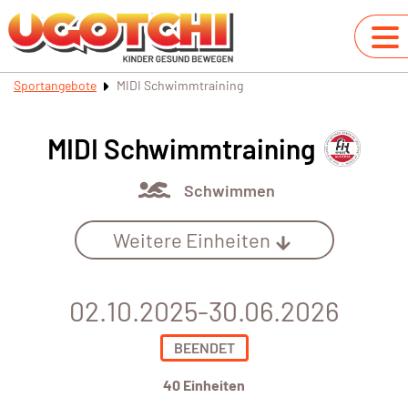
Sportangebote
MIDI Schwimmtraining
MIDI Schwimmtraining
Schwimmen
Weitere Einheiten
02.10.2025-30.06.2026
BEENDET
40 Einheiten