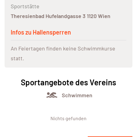
Sportstätte
Theresienbad Hufelandgasse 3 1120 Wien
Infos zu Hallensperren
An Feiertagen finden keine Schwimmkurse
statt.
Sportangebote des Vereins
Schwimmen
Nichts gefunden