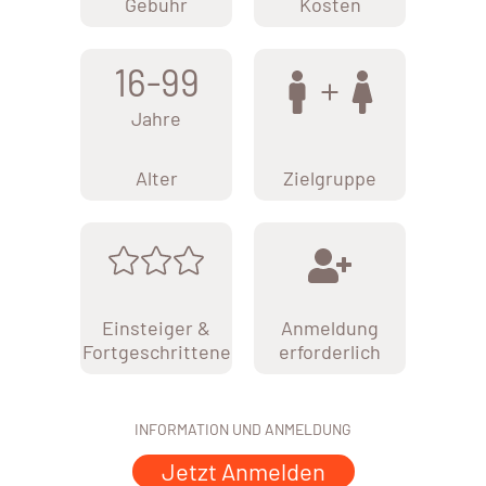
Gebühr
Kosten
16-99
Jahre
Alter
Zielgruppe
Einsteiger &
Anmeldung
Fortgeschrittene
erforderlich
INFORMATION UND ANMELDUNG
Jetzt Anmelden