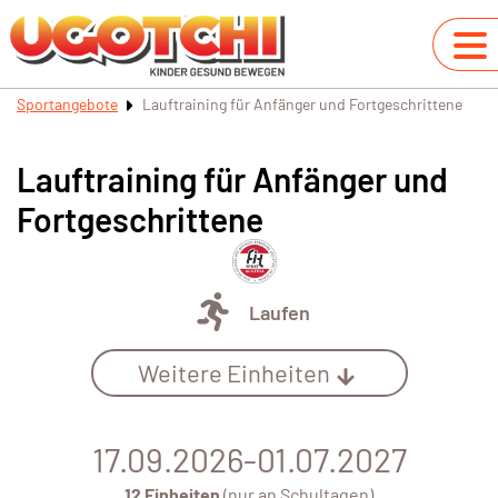
Sportangebote
Lauftraining für Anfänger und Fortgeschrittene
Lauftraining für Anfänger und
Fortgeschrittene
Laufen
Weitere Einheiten
17.09.2026-01.07.2027
12 Einheiten
(nur an Schultagen)