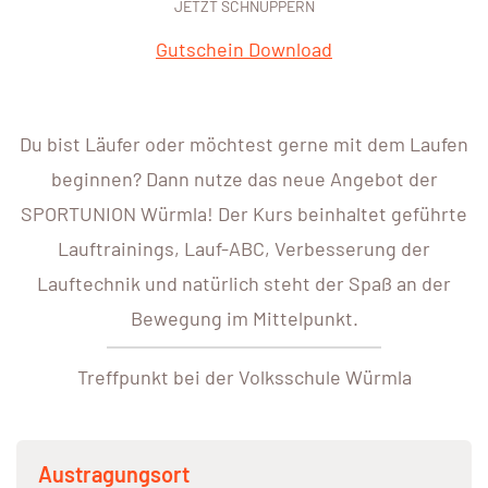
JETZT SCHNUPPERN
Gutschein Download
Du bist Läufer oder möchtest gerne mit dem Laufen
beginnen? Dann nutze das neue Angebot der
SPORTUNION Würmla! Der Kurs beinhaltet geführte
Lauftrainings, Lauf-ABC, Verbesserung der
Lauftechnik und natürlich steht der Spaß an der
Bewegung im Mittelpunkt.
Treffpunkt bei der Volksschule Würmla
Austragungsort