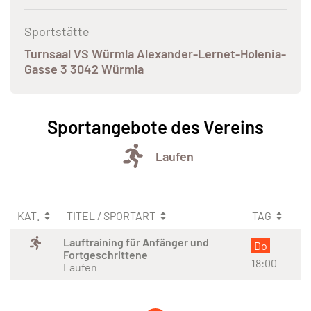
Sportstätte
Turnsaal VS Würmla Alexander-Lernet-Holenia-
Gasse 3 3042 Würmla
Sportangebote des Vereins
Laufen
KAT.
TITEL / SPORTART
TAG
Lauftraining für Anfänger und
Do
Fortgeschrittene
18:00
Laufen