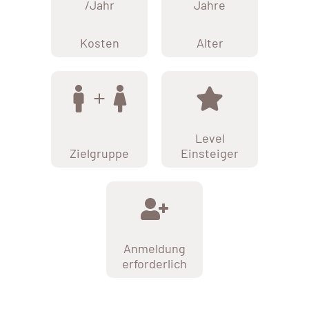
/Jahr
Jahre
Kosten
Alter
Level
Zielgruppe
Einsteiger
Anmeldung
erforderlich