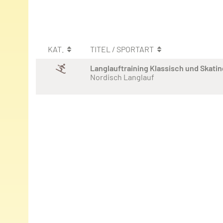
KAT.
TITEL / SPORTART
Langlauftraining Klassisch und Skatin
Nordisch Langlauf