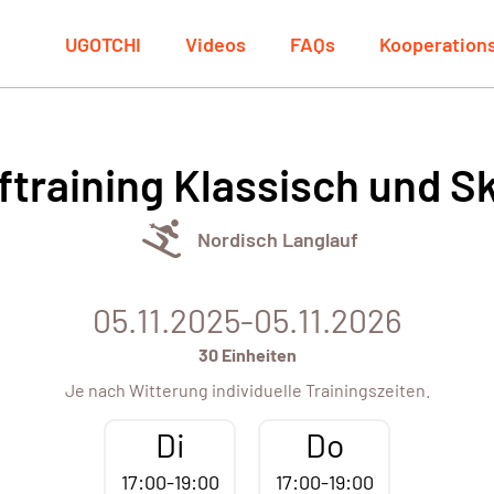
UGOTCHI
Videos
FAQs
Kooperation
ftraining Klassisch und S
Nordisch Langlauf
05.11.2025-05.11.2026
30 Einheiten
Je nach Witterung individuelle Trainingszeiten.
Di
Do
17:00-19:00
17:00-19:00