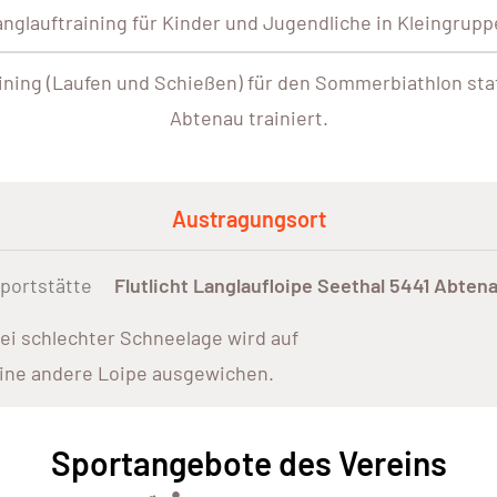
nglauftraining für Kinder und Jugendliche in Kleingrup
ning (Laufen und Schießen) für den Sommerbiathlon statt
Abtenau trainiert.
Austragungsort
portstätte
Flutlicht Langlaufloipe Seethal 5441 Abten
ei schlechter Schneelage wird auf
ine andere Loipe ausgewichen.
Sportangebote des Vereins