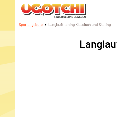
Sportangebote
Langlauftraining Klassisch und Skating
Langlau