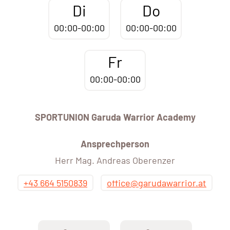
Di
Do
00:00-00:00
00:00-00:00
Fr
00:00-00:00
SPORTUNION Garuda Warrior Academy
Ansprechperson
Herr Mag. Andreas Oberenzer
+43 664 5150839
office@garudawarrior.at