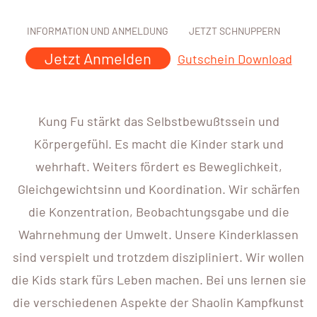
INFORMATION UND ANMELDUNG
JETZT SCHNUPPERN
Jetzt Anmelden
Gutschein Download
Kung Fu stärkt das Selbstbewußtssein und
Körpergefühl. Es macht die Kinder stark und
wehrhaft. Weiters fördert es Beweglichkeit,
Gleichgewichtsinn und Koordination. Wir schärfen
die Konzentration, Beobachtungsgabe und die
Wahrnehmung der Umwelt. Unsere Kinderklassen
sind verspielt und trotzdem diszipliniert. Wir wollen
die Kids stark fürs Leben machen. Bei uns lernen sie
die verschiedenen Aspekte der Shaolin Kampfkunst