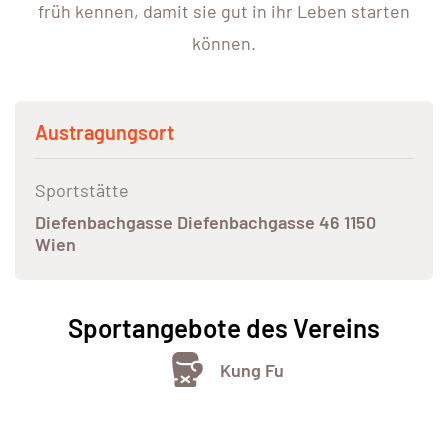
früh kennen, damit sie gut in ihr Leben starten
können.
Austragungsort
Sportstätte
Diefenbachgasse Diefenbachgasse 46 1150
Wien
Sportangebote des Vereins
Kung Fu