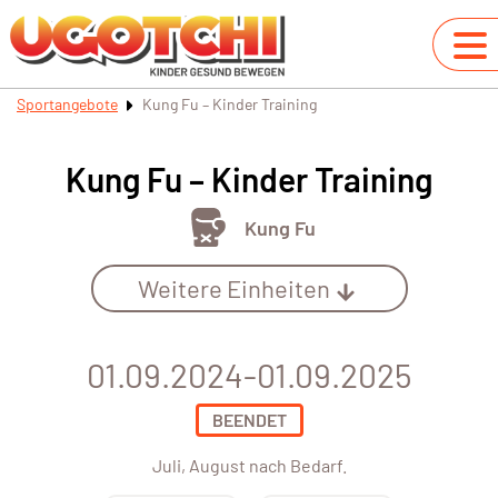
Sportangebote
Kung Fu – Kinder Training
Kung Fu – Kinder Training
Kung Fu
Weitere Einheiten
01.09.2024-01.09.2025
BEENDET
Juli, August nach Bedarf.