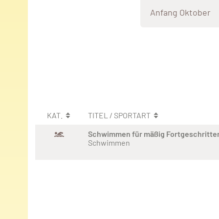
Anfang Oktober
KAT.
TITEL / SPORTART
Schwimmen für mäßig Fortgeschritte
Schwimmen