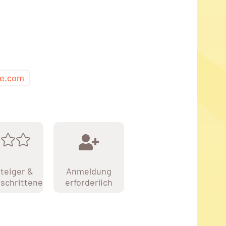
e.com
teiger &
Anmeldung
schrittene
erforderlich