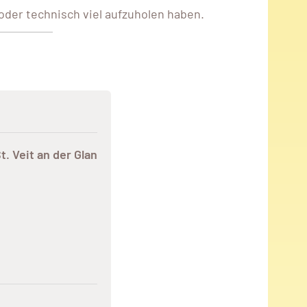
oder technisch viel aufzuholen haben.
t. Veit an der Glan