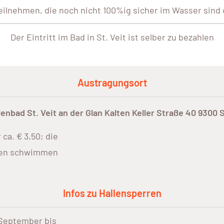
teilnehmen, die noch nicht 100%ig sicher im Wasser sind 
Der Eintritt im Bad in St. Veit ist selber zu bezahlen
Austragungsort
lenbad St. Veit an der Glan Kalten Keller Straße 40 9300 S
 ca. € 3,50; die
sen schwimmen
Infos zu Hallensperren
September bis