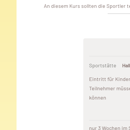
An diesem Kurs sollten die Sportler 
Sportstätte
Hal
Eintritt für Kinder
Teilnehmer müs
können
nur 3 Wochen im 