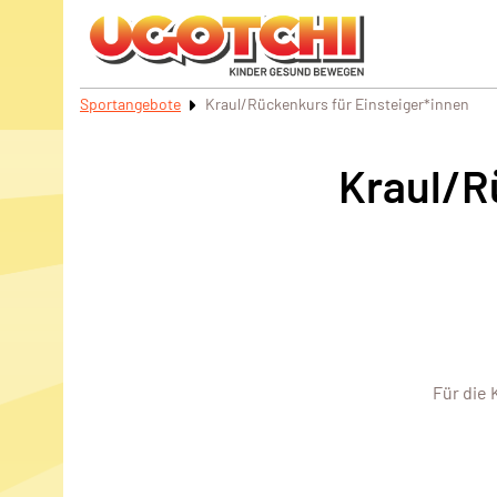
Sportangebote
Kraul/Rückenkurs für Einsteiger*innen
Kraul/R
Für die