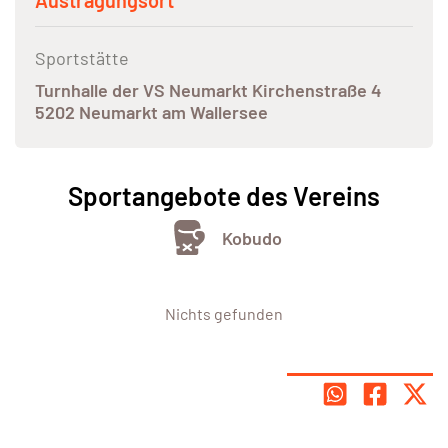
Austragungsort
Sportstätte
Turnhalle der VS Neumarkt Kirchenstraße 4
5202 Neumarkt am Wallersee
Sportangebote des Vereins
Kobudo
Nichts gefunden