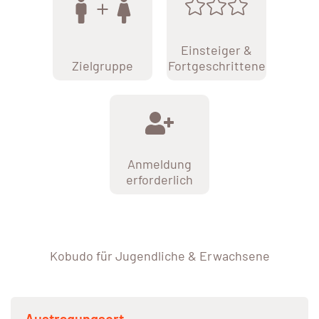
Einsteiger &
Zielgruppe
Fortgeschrittene
Anmeldung
erforderlich
Kobudo für Jugendliche & Erwachsene