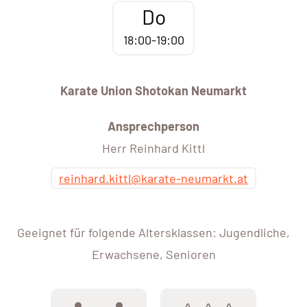
Do
18:00-19:00
Karate Union Shotokan Neumarkt
Ansprechperson
Herr Reinhard Kittl
reinhard.kittl@karate-neumarkt.at
Geeignet für folgende Altersklassen: Jugendliche,
Erwachsene, Senioren