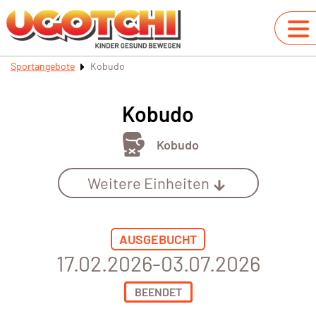
Sportangebote
Kobudo
Kobudo
Kobudo
Weitere Einheiten
AUSGEBUCHT
17.02.2026-03.07.2026
BEENDET