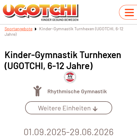
Sportangebote
Kinder-Gymnastik Turnhexen (UGOTCHI, 6-12
Jahre)
Kinder-Gymnastik Turnhexen
(UGOTCHI, 6-12 Jahre)
Rhythmische Gymnastik
Weitere Einheiten
01.09.2025-29.06.2026