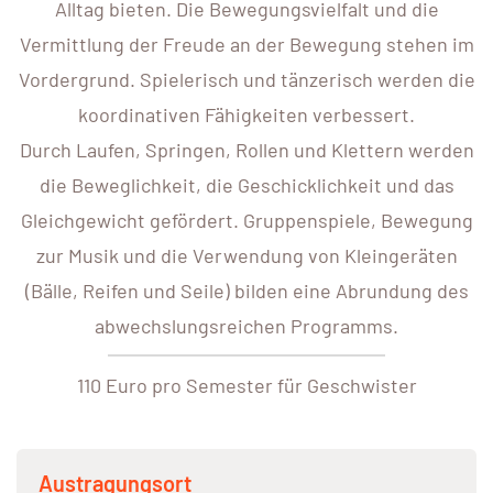
Alltag bieten. Die Bewegungsvielfalt und die
Vermittlung der Freude an der Bewegung stehen im
Vordergrund. Spielerisch und tänzerisch werden die
koordinativen Fähigkeiten verbessert.
Durch Laufen, Springen, Rollen und Klettern werden
die Beweglichkeit, die Geschicklichkeit und das
Gleichgewicht gefördert. Gruppenspiele, Bewegung
zur Musik und die Verwendung von Kleingeräten
(Bälle, Reifen und Seile) bilden eine Abrundung des
abwechslungsreichen Programms.
110 Euro pro Semester für Geschwister
Austragungsort