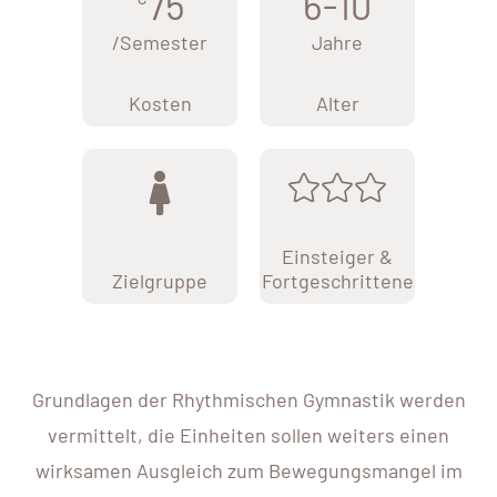
75
6-10
/Semester
Jahre
Kosten
Alter
Einsteiger &
Zielgruppe
Fortgeschrittene
Grundlagen der Rhythmischen Gymnastik werden
vermittelt, die Einheiten sollen weiters einen
wirksamen Ausgleich zum Bewegungsmangel im