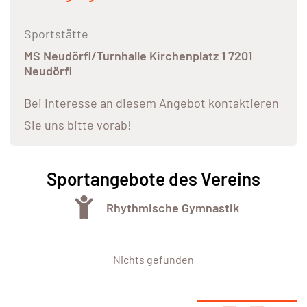
Sportstätte
MS Neudörfl/Turnhalle Kirchenplatz 1 7201
Neudörfl
Bei Interesse an diesem Angebot kontaktieren
Sie uns bitte vorab!
Sportangebote des Vereins
Rhythmische Gymnastik
Nichts gefunden