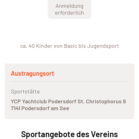
Anmeldung
erforderlich
ca. 40 Kinder von Basic bis Jugendsport
Austragungsort
Sportstätte
YCP Yachtclub Podersdorf St. Christophorus 9
7141 Podersdorf am See
Sportangebote des Vereins