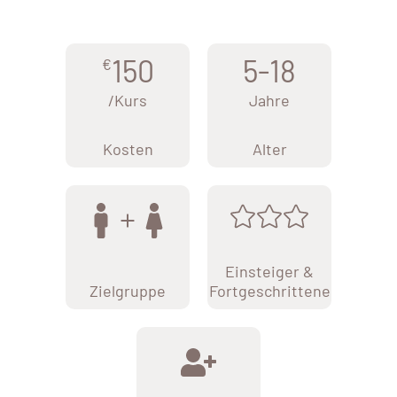
150
5-18
€
/Kurs
Jahre
Kosten
Alter
Einsteiger &
Zielgruppe
Fortgeschrittene