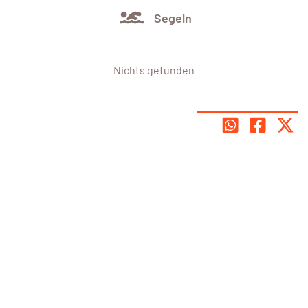
Segeln
Nichts gefunden