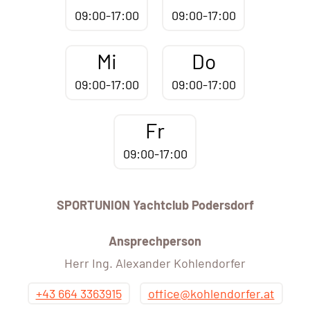
09:00-17:00
09:00-17:00
Mi
Do
09:00-17:00
09:00-17:00
Fr
09:00-17:00
SPORTUNION Yachtclub Podersdorf
Ansprechperson
Herr Ing. Alexander Kohlendorfer
+43 664 3363915
office@kohlendorfer.at