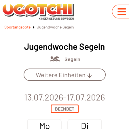
Sportangebote
Jugendwoche Segeln
Jugendwoche Segeln
Segeln
Weitere Einheiten
13.07.2026-17.07.2026
BEENDET
Mo
Di