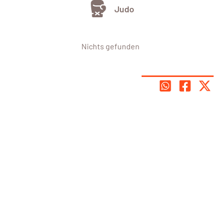
Judo
Nichts gefunden