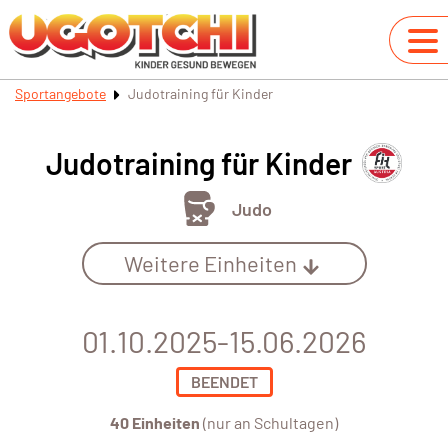
Sportangebote
Judotraining für Kinder
Judotraining für Kinder
Judo
Weitere Einheiten
01.10.2025-15.06.2026
BEENDET
40 Einheiten
(nur an Schultagen)