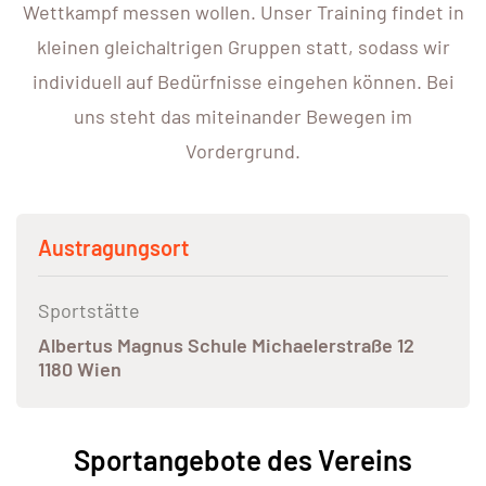
Wettkampf messen wollen. Unser Training findet in
kleinen gleichaltrigen Gruppen statt, sodass wir
individuell auf Bedürfnisse eingehen können. Bei
uns steht das miteinander Bewegen im
Vordergrund.
Austragungsort
Sportstätte
Albertus Magnus Schule Michaelerstraße 12
1180 Wien
Sportangebote des Vereins