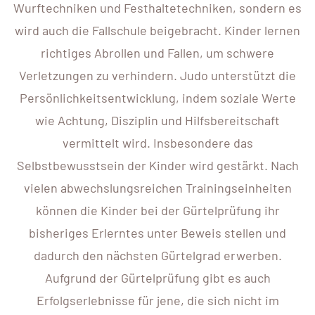
Wurftechniken und Festhaltetechniken, sondern es
wird auch die Fallschule beigebracht. Kinder lernen
richtiges Abrollen und Fallen, um schwere
Verletzungen zu verhindern. Judo unterstützt die
Persönlichkeitsentwicklung, indem soziale Werte
wie Achtung, Disziplin und Hilfsbereitschaft
vermittelt wird. Insbesondere das
Selbstbewusstsein der Kinder wird gestärkt. Nach
vielen abwechslungsreichen Trainingseinheiten
können die Kinder bei der Gürtelprüfung ihr
bisheriges Erlerntes unter Beweis stellen und
dadurch den nächsten Gürtelgrad erwerben.
Aufgrund der Gürtelprüfung gibt es auch
Erfolgserlebnisse für jene, die sich nicht im