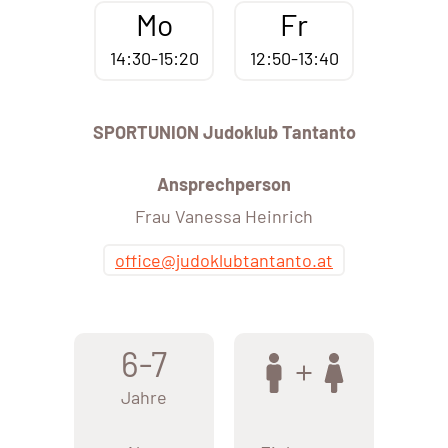
Mo
Fr
14:30-15:20
12:50-13:40
SPORTUNION Judoklub Tantanto
Ansprechperson
Frau Vanessa Heinrich
office@judoklubtantanto.at
6-7
Jahre