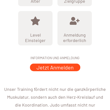
Alter
Zielgruppe
Level
Anmeldung
Einsteiger
erforderlich
INFORMATION UND ANMELDUNG
Jetzt Anmelden
Unser Training fördert nicht nur die ganzkörperliche
Muskulatur, sondern auch den Herz-Kreislauf und
die Koordination. Judo umfasst nicht nur