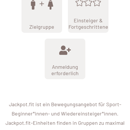
Einsteiger &
Zielgruppe
Fortgeschrittene
Anmeldung
erforderlich
Jackpot.fit ist ein Bewegungsangebot für Sport-
Beginner*innen- und Wiedereinsteiger*innen.
Jackpot.fit-Einheiten finden in Gruppen zu maximal