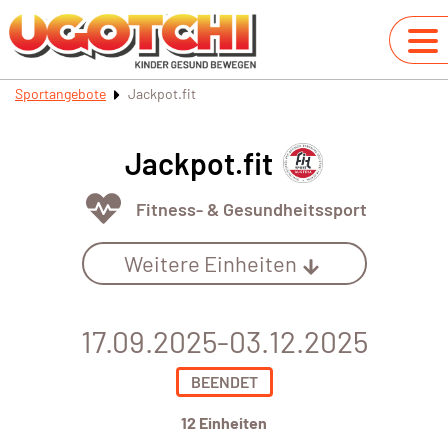
Sportangebote
Jackpot.fit
Jackpot.fit
Fitness- & Gesundheitssport
Weitere Einheiten
17.09.2025-03.12.2025
BEENDET
12 Einheiten