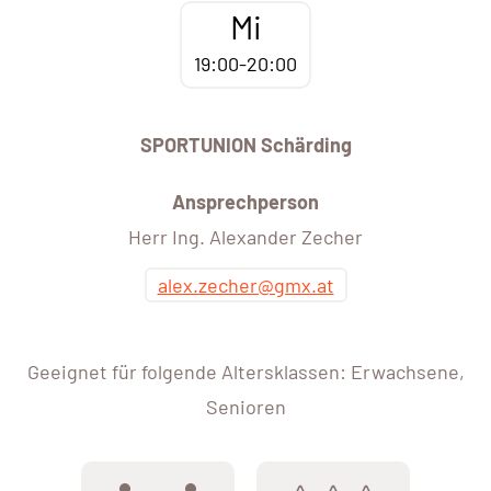
Mi
19:00-20:00
SPORTUNION Schärding
Ansprechperson
Herr Ing. Alexander Zecher
alex.zecher@gmx.at
Geeignet für folgende Altersklassen: Erwachsene,
Senioren