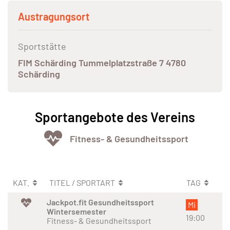
Austragungsort
Sportstätte
FIM Schärding Tummelplatzstraße 7 4780
Schärding
Sportangebote des Vereins
Fitness- & Gesundheitssport
KAT.
TITEL / SPORTART
TAG
Jackpot.fit Gesundheitssport
Mi
Wintersemester
19:00
Fitness- & Gesundheitssport