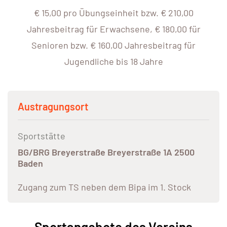
€ 15,00 pro Übungseinheit bzw. € 210,00
Jahresbeitrag für Erwachsene, € 180,00 für
Senioren bzw. € 160,00 Jahresbeitrag für
Jugendliche bis 18 Jahre
Austragungsort
Sportstätte
BG/BRG Breyerstraße Breyerstraße 1A 2500
Baden
Zugang zum TS neben dem Bipa im 1. Stock
Sportangebote des Vereins