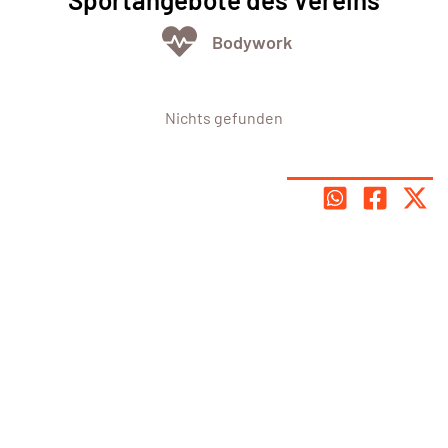
Bodywork
Nichts gefunden