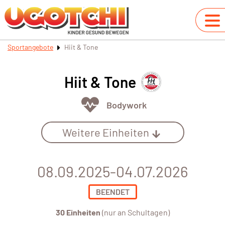
Sportangebote
Hiit & Tone
Hiit & Tone
Bodywork
Weitere Einheiten
08.09.2025-04.07.2026
BEENDET
30 Einheiten
(nur an Schultagen)