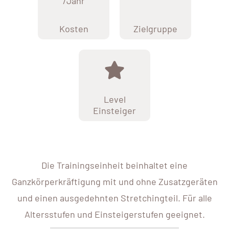
/Jahr
Kosten
Zielgruppe
Level
Einsteiger
Die Trainingseinheit beinhaltet eine
Ganzkörperkräftigung mit und ohne Zusatzgeräten
und einen ausgedehnten Stretchingteil. Für alle
Altersstufen und Einsteigerstufen geeignet.