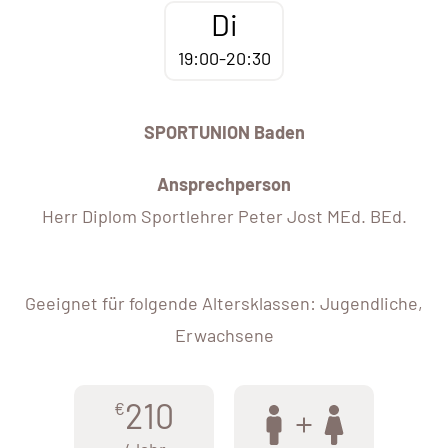
Di
19:00-20:30
SPORTUNION Baden
Ansprechperson
Herr Diplom Sportlehrer Peter Jost MEd. BEd.
Geeignet für folgende Altersklassen: Jugendliche,
Erwachsene
210
€