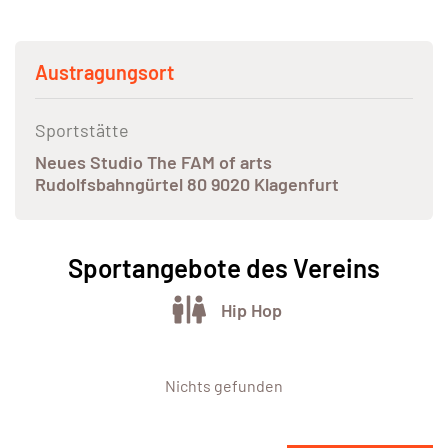
Austragungsort
Sportstätte
Neues Studio The FAM of arts
Rudolfsbahngürtel 80 9020 Klagenfurt
Sportangebote des Vereins
Hip Hop
Nichts gefunden