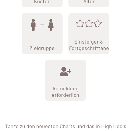
Kosten
Alter
Einsteiger &
Zielgruppe
Fortgeschrittene
Anmeldung
erforderlich
Tanze zu den neuesten Charts und das in High Heels