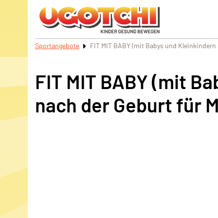
Sportangebote
FIT MIT BABY (mit Babys und Kleinkindern 
FIT MIT BABY (mit Ba
nach der Geburt für