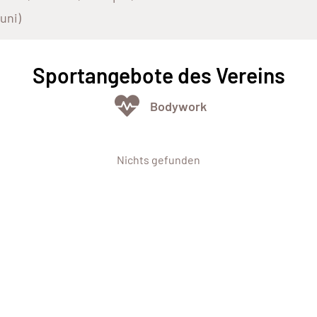
uni)
Sportangebote des Vereins
Bodywork
Nichts gefunden