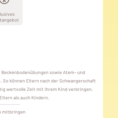
lusives
tangebot
ten Beckenbodenübungen sowie Atem- und
n. So können Eltern nach der Schwangerschaft
tig wertvolle Zeit mit ihrem Kind verbringen.
ltern als auch Kindern.
n mitbringen