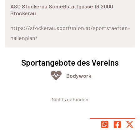
ASO Stockerau Schießstattgasse 18 2000
Stockerau
https://stockerau.sportunion.at/sportstaetten-
hallenplan/
Sportangebote des Vereins
Bodywork
Nichts gefunden