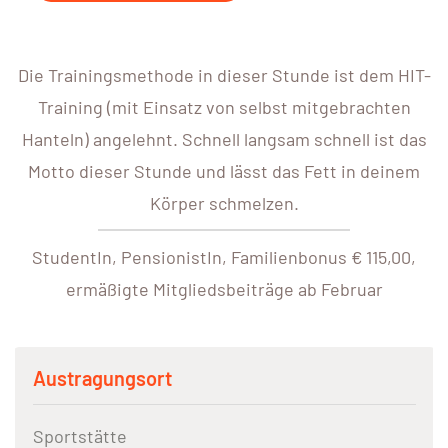
Die Trainingsmethode in dieser Stunde ist dem HIT-
Training (mit Einsatz von selbst mitgebrachten
Hanteln) angelehnt. Schnell langsam schnell ist das
Motto dieser Stunde und lässt das Fett in deinem
Körper schmelzen.
StudentIn, PensionistIn, Familienbonus € 115,00,
ermäßigte Mitgliedsbeiträge ab Februar
Austragungsort
Sportstätte