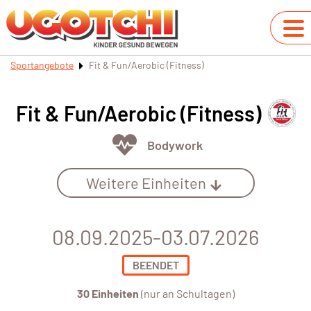
Sportangebote
Fit & Fun/Aerobic (Fitness)
Fit & Fun/Aerobic (Fitness)
Bodywork
Weitere Einheiten
08.09.2025-03.07.2026
BEENDET
30 Einheiten
(nur an Schultagen)