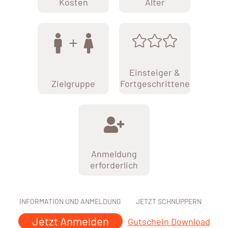
Kosten
Alter
Einsteiger &
Zielgruppe
Fortgeschrittene
Anmeldung
erforderlich
INFORMATION UND ANMELDUNG
JETZT SCHNUPPERN
Jetzt Anmelden
Gutschein Download