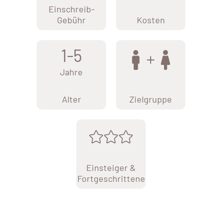
Einschreib-
Gebühr
Kosten
1-5
Jahre
Alter
Zielgruppe
Einsteiger &
Fortgeschrittene