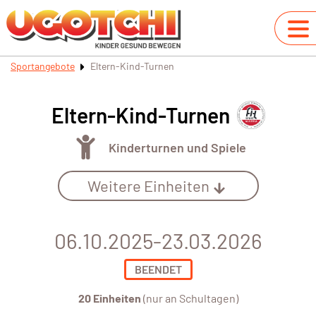
Sportangebote
Eltern-Kind-Turnen
Eltern-Kind-Turnen
Kinderturnen und Spiele
Weitere Einheiten
06.10.2025-23.03.2026
BEENDET
20 Einheiten
(nur an Schultagen)