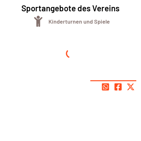
Sportangebote des Vereins
Kinderturnen und Spiele