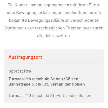
Die Kinder sammeln gemeinsam mit ihren Eltern
neue Bewegungserfahrungen und festigen bereits
bekannte Bewegungsabläufe an verschiedenen
Stationen zu unterschiedlichen Themen quer durch
alle Jahreszeiten.
Austragungsort
Sportstätte
Turnsaal Mittelschule St.Veit/Gölsen
Bahnstraße 3 3161 St. Veit an der Gölsen
Turnsaal Mittelschule St. Veit an der Gölsen