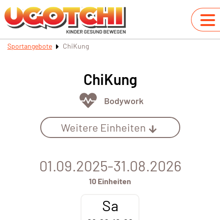
Sportangebote
ChiKung
ChiKung
Bodywork
Weitere Einheiten
01.09.2025-31.08.2026
10 Einheiten
Sa