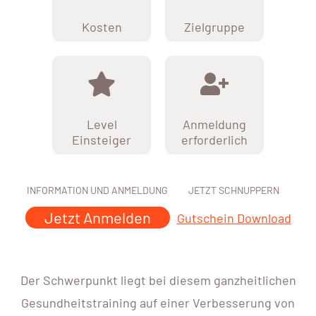
Kosten
Zielgruppe
Level
Anmeldung
Einsteiger
erforderlich
INFORMATION UND ANMELDUNG
JETZT SCHNUPPERN
Jetzt Anmelden
Gutschein Download
Der Schwerpunkt liegt bei diesem ganzheitlichen
Gesundheitstraining auf einer Verbesserung von