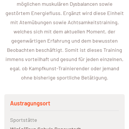
möglichen muskulären Dysbalancen sowie
gestörtem Energiefluss. Ergänzt wird diese Einheit
mit Atemübungen sowie Achtsamkeitstraining,
welches sich mit dem aktuellen Moment, der
gegenwärtigen Erfahrung und dem bewussten
Beobachten beschäftigt. Somit ist dieses Training
immens vorteilhaft und gesund für jeden einzelnen,
egal, ob Kampfkunst-Trainierender oder jemand
ohne bisherige sportliche Betätigung.
Austragungsort
Sportstätte