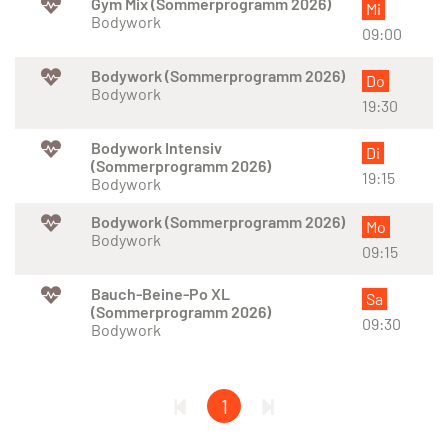
Gym Mix (Sommerprogramm 2026)
Mi
Bodywork
09:00
Bodywork (Sommerprogramm 2026)
Do
Bodywork
19:30
Bodywork Intensiv
Di
(Sommerprogramm 2026)
19:15
Bodywork
Bodywork (Sommerprogramm 2026)
Mo
Bodywork
09:15
Bauch-Beine-Po XL
Sa
(Sommerprogramm 2026)
09:30
Bodywork
1