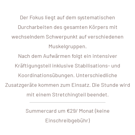
Der Fokus liegt auf dem systematischen
Durcharbeiten des gesamten Körpers mit
wechselndem Schwerpunkt auf verschiedenen
Muskelgruppen.
Nach dem Aufwärmen folgt ein intensiver
Kräftigungsteil inklusive Stabilisations- und
Koordinationsübungen. Unterschiedliche
Zusatzgeräte kommen zum Einsatz. Die Stunde wird
mit einem Stretchingteil beendet.
Summercard um €29/ Monat (keine
Einschreibgebühr)