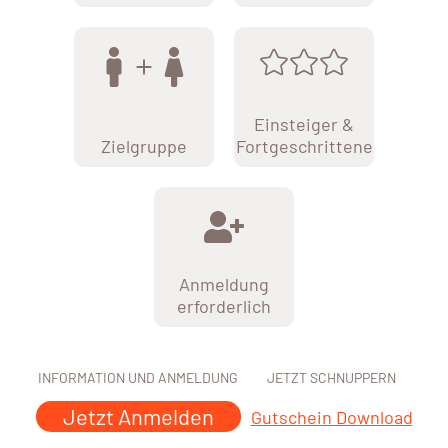
Einsteiger &
Zielgruppe
Fortgeschrittene
Anmeldung
erforderlich
INFORMATION UND ANMELDUNG
JETZT SCHNUPPERN
Jetzt Anmelden
Gutschein Download