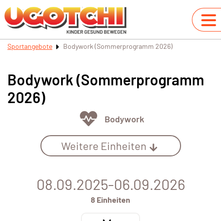
Sportangebote
Bodywork (Sommerprogramm 2026)
Bodywork (Sommerprogramm
2026)
Bodywork
Weitere Einheiten
08.09.2025-06.09.2026
8 Einheiten