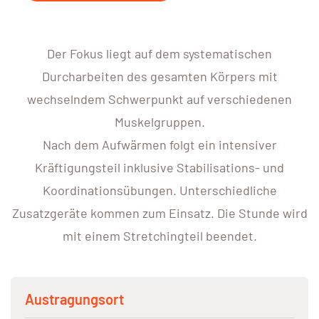
Der Fokus liegt auf dem systematischen
Durcharbeiten des gesamten Körpers mit
wechselndem Schwerpunkt auf verschiedenen
Muskelgruppen.
Nach dem Aufwärmen folgt ein intensiver
Kräftigungsteil inklusive Stabilisations- und
Koordinationsübungen. Unterschiedliche
Zusatzgeräte kommen zum Einsatz. Die Stunde wird
mit einem Stretchingteil beendet.
Austragungsort