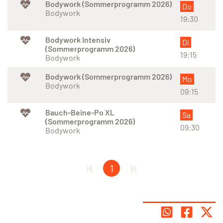
Bodywork (Sommerprogramm 2026)
Do
Bodywork
19:30
Bodywork Intensiv
Di
(Sommerprogramm 2026)
19:15
Bodywork
Bodywork (Sommerprogramm 2026)
Mo
Bodywork
09:15
Bauch-Beine-Po XL
Sa
(Sommerprogramm 2026)
09:30
Bodywork
1