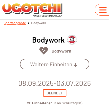
Sportangebote
Bodywork
Bodywork
Bodywork
Weitere Einheiten
08.09.2025-03.07.2026
BEENDET
20 Einheiten
(nur an Schultagen)