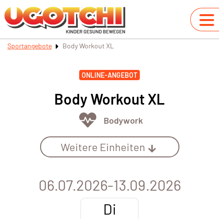
Sportangebote
Body Workout XL
ONLINE-ANGEBOT
Body Workout XL
Bodywork
Weitere Einheiten
06.07.2026-13.09.2026
Di