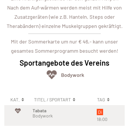
Nach dem Auf-wärmen werden meist mit Hilfe von
Zusatzgeräten (wie z.B. Hanteln, Steps oder
Therabändern) einzelne Muskelgruppen gekräftigt.
Mit der Sommerkarte um nur € 46,- kann unser
gesamtes Sommerprogramm besucht werden!
Sportangebote des Vereins
Bodywork
KAT.
TITEL / SPORTART
TAG
Tabata
Di
Bodywork
18:00