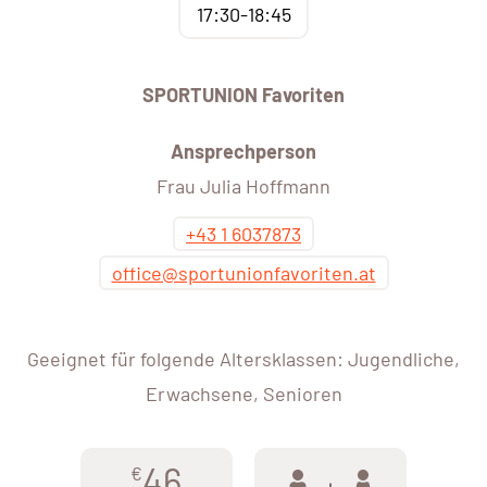
17:30-18:45
SPORTUNION Favoriten
Ansprechperson
Frau Julia Hoffmann
+43 1 6037873
office@sportunionfavoriten.at
Geeignet für folgende Altersklassen: Jugendliche,
Erwachsene, Senioren
46
€