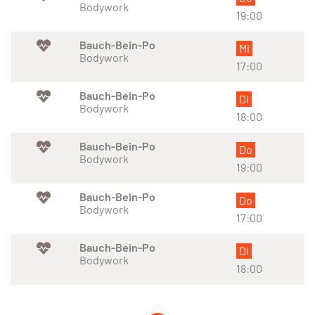
Bodywork
19:00
Bauch-Bein-Po
Mi
Bodywork
17:00
Bauch-Bein-Po
Di
Bodywork
18:00
Bauch-Bein-Po
Do
Bodywork
19:00
Bauch-Bein-Po
Do
Bodywork
17:00
Bauch-Bein-Po
Di
Bodywork
18:00