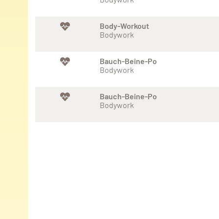
Body-Workout
Bodywork
Bauch-Beine-Po
Bodywork
Bauch-Beine-Po
Bodywork