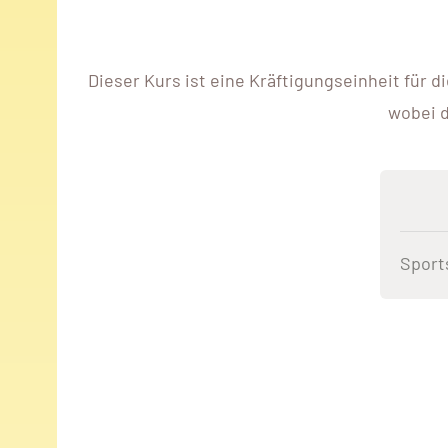
Dieser Kurs ist eine Kräftigungseinheit für d
wobei d
Sport