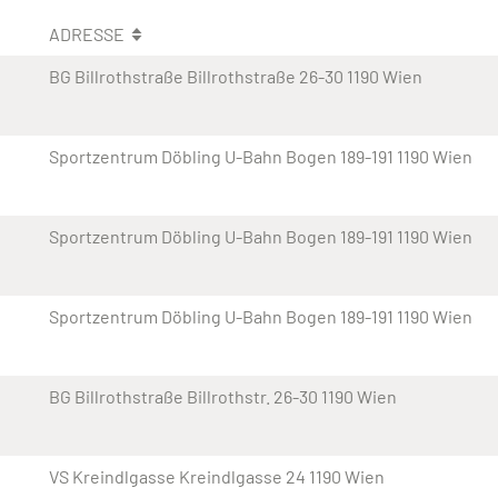
ADRESSE
BG Billrothstraße Billrothstraße 26-30 1190 Wien
Sportzentrum Döbling U-Bahn Bogen 189-191 1190 Wien
Sportzentrum Döbling U-Bahn Bogen 189-191 1190 Wien
Sportzentrum Döbling U-Bahn Bogen 189-191 1190 Wien
BG Billrothstraße Billrothstr. 26-30 1190 Wien
VS Kreindlgasse Kreindlgasse 24 1190 Wien