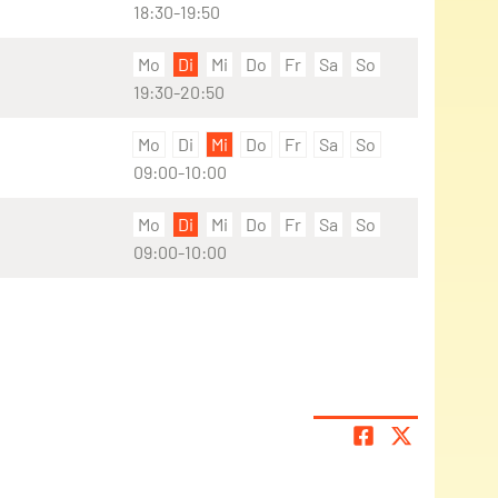
18:30-19:50
Mo
Di
Mi
Do
Fr
Sa
So
19:30-20:50
Mo
Di
Mi
Do
Fr
Sa
So
09:00-10:00
Mo
Di
Mi
Do
Fr
Sa
So
09:00-10:00