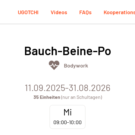
UGOTCHI
Videos
FAQs
Kooperation
Bauch-Beine-Po
Bodywork
11.09.2025-31.08.2026
35 Einheiten
(nur an Schultagen)
Mi
09:00-10:00