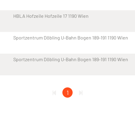
HBLA Hofzeile Hofzeile 17 1190 Wien
Sportzentrum Döbling U-Bahn Bogen 189-191 1190 Wien
Sportzentrum Döbling U-Bahn Bogen 189-191 1190 Wien
1