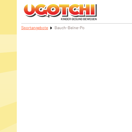
Sportangebote
Bauch-Beine-Po