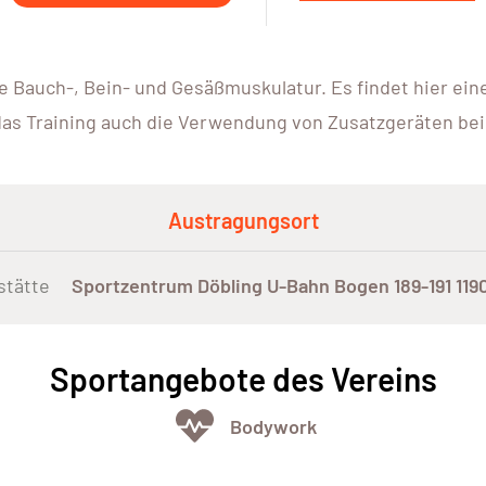
ie Bauch-, Bein- und Gesäßmuskulatur. Es findet hier ei
as Training auch die Verwendung von Zusatzgeräten bei
Austragungsort
stätte
Sportzentrum Döbling U-Bahn Bogen 189-191 119
Sportangebote des Vereins
Bodywork