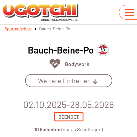
Sportangebote
Bauch-Beine-Po
Bauch-Beine-Po
Bodywork
Weitere Einheiten
02.10.2025-28.05.2026
BEENDET
10 Einheiten
(nur an Schultagen)