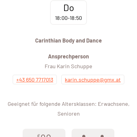
Do
18:00-18:50
Carinthian Body and Dance
Ansprechperson
Frau Karin Schuppe
+43 650 7717013
karin.schuppe@gmx.at
Geeignet für folgende Altersklassen: Erwachsene,
Senioren
€