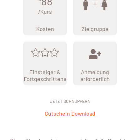
88
/Kurs
Kosten
Zielgruppe
Einsteiger &
Anmeldung
Fortgeschrittene
erforderlich
JETZT SCHNUPPERN
Gutschein Download