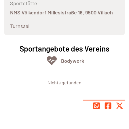
Sportstätte
NMS Völkendorf Millesistraße 16, 9500 Villach
Turnsaal
Sportangebote des Vereins
Bodywork
Nichts gefunden