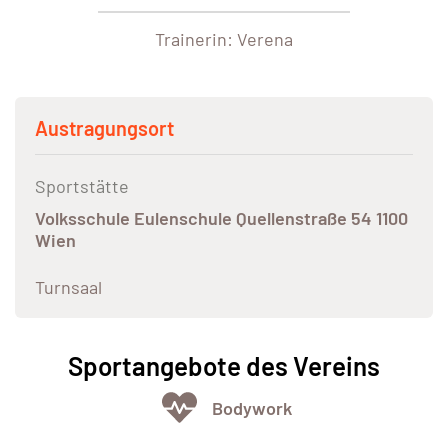
Trainerin: Verena
Austragungsort
Sportstätte
Volksschule Eulenschule Quellenstraße 54 1100
Wien
Turnsaal
Sportangebote des Vereins
Bodywork