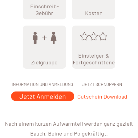
Einschreib-
Gebühr
Kosten
Einsteiger &
Zielgruppe
Fortgeschrittene
INFORMATION UND ANMELDUNG
JETZT SCHNUPPERN
Jetzt Anmelden
Gutschein Download
Nach einem kurzen Aufwärmteil werden ganz gezielt
Bauch, Beine und Po gekräftigt.