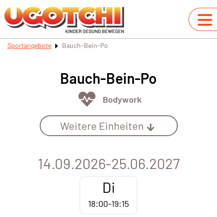
Sportangebote
Bauch-Bein-Po
Bauch-Bein-Po
Bodywork
Weitere Einheiten
14.09.2026-25.06.2027
Di
18:00-19:15