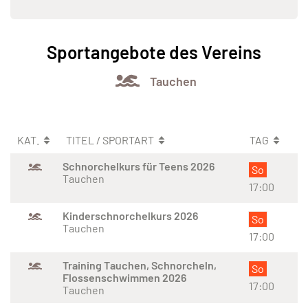
Sportangebote des Vereins
Tauchen
KAT.
TITEL / SPORTART
TAG
Schnorchelkurs für Teens 2026
So
Tauchen
17:00
Kinderschnorchelkurs 2026
So
Tauchen
17:00
Training Tauchen, Schnorcheln,
So
Flossenschwimmen 2026
17:00
Tauchen