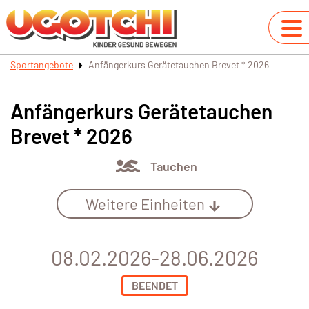
Sportangebote
Anfängerkurs Gerätetauchen Brevet * 2026
Anfängerkurs Gerätetauchen
Brevet * 2026
Tauchen
Weitere Einheiten
08.02.2026-28.06.2026
BEENDET