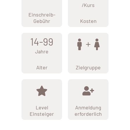
/Kurs
Einschreib-
Gebühr
Kosten
14-99
Jahre
Alter
Zielgruppe
Level
Anmeldung
Einsteiger
erforderlich