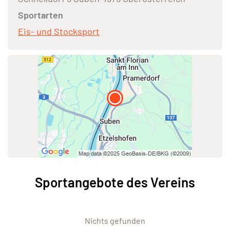
Sportarten
Eis- und Stocksport
Sportangebote des Vereins
Nichts gefunden