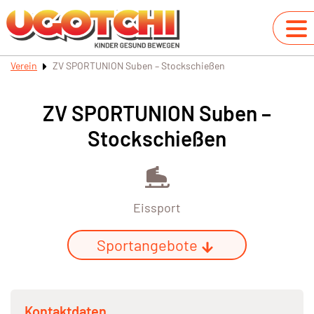
Verein
ZV SPORTUNION Suben – Stockschießen
ZV SPORTUNION Suben –
Stockschießen
Eissport
Sportangebote
Kontaktdaten