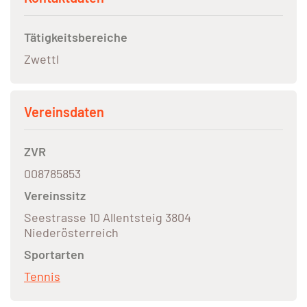
Tätigkeitsbereiche
Zwettl
Vereinsdaten
ZVR
008785853
Vereinssitz
Seestrasse 10 Allentsteig 3804
Niederösterreich
Sportarten
Tennis