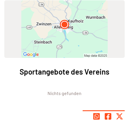
Sportangebote des Vereins
Nichts gefunden