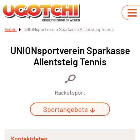
Verein
UNIONsportverein Sparkasse Allentsteig Tennis
UNIONsportverein Sparkasse
Allentsteig Tennis
Racketsport
Sportangebote
Kontaktdaten