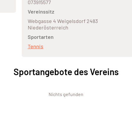
073915577
Vereinssitz
Webgasse 4 Weigelsdorf 2483
Niederösterreich
Sportarten
Tennis
Sportangebote des Vereins
Nichts gefunden