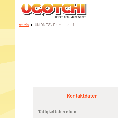
Verein
UNION TSV Ebreichsdorf
Kontaktdaten
Tätigkeitsbereiche