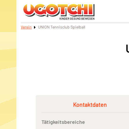
Verein
UNION Tennisclub Spielball
Kontaktdaten
Tätigkeitsbereiche