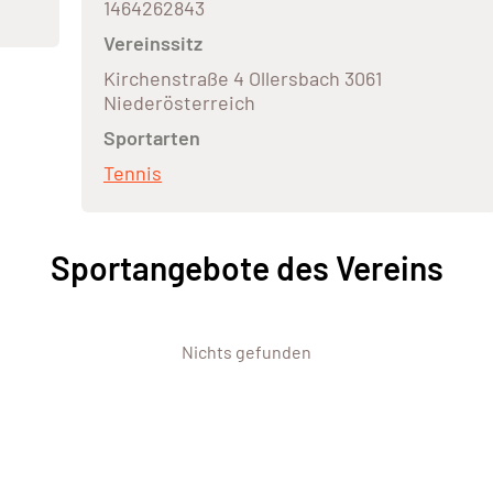
1464262843
Vereinssitz
Kirchenstraße 4 Ollersbach 3061
Niederösterreich
Sportarten
Tennis
Sportangebote des Vereins
Nichts gefunden