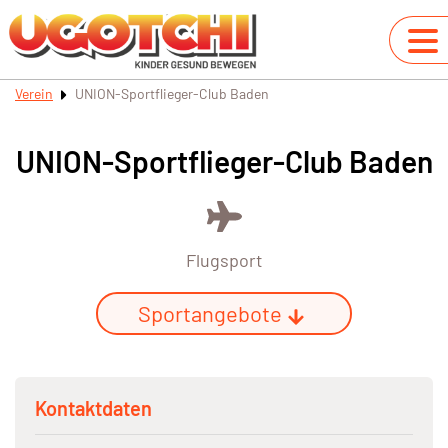
Verein
UNION-Sportflieger-Club Baden
UNION-Sportflieger-Club Baden
Flugsport
Sportangebote
Kontaktdaten