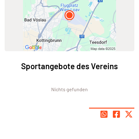
Sportangebote des Vereins
Nichts gefunden