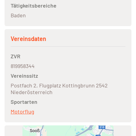
Tätigkeitsbereiche
Baden
Vereinsdaten
ZVR
819958344
Vereinssitz
Postfach 2, Flugplatz Kottingbrunn 2542
Niederösterreich
Sportarten
Motorflug