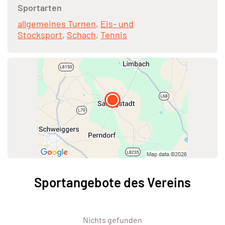
Sportarten
allgemeines Turnen
,
Eis- und
Stocksport
,
Schach
,
Tennis
Sportangebote des Vereins
Nichts gefunden