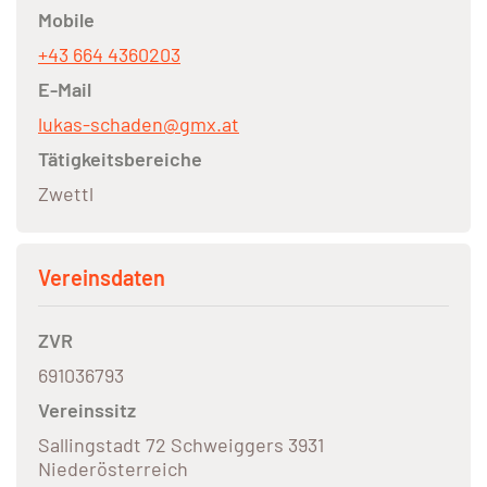
Mobile
+43 664 4360203
E-Mail
lukas-schaden@gmx.at
Tätigkeitsbereiche
Zwettl
Vereinsdaten
ZVR
691036793
Vereinssitz
Sallingstadt 72 Schweiggers 3931
Niederösterreich