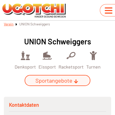
Verein
UNION Schweiggers
UNION Schweiggers
Denksport
Eissport
Racketsport
Turnen
Sportangebote
Kontaktdaten