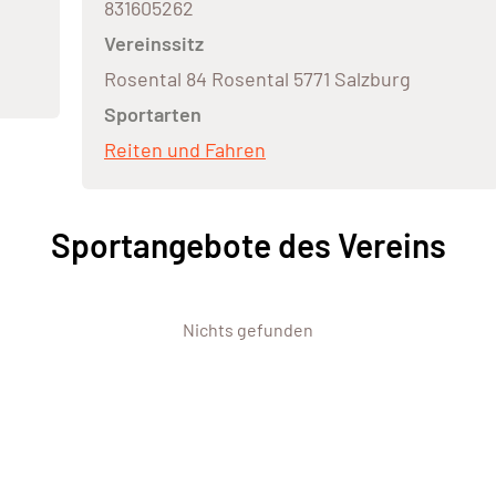
831605262
Vereinssitz
Rosental 84 Rosental 5771 Salzburg
Sportarten
Reiten und Fahren
Sportangebote des Vereins
Nichts gefunden