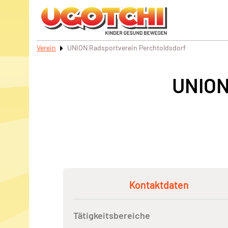
Verein
UNION Radsportverein Perchtoldsdorf
UNION
Kontaktdaten
Tätigkeitsbereiche