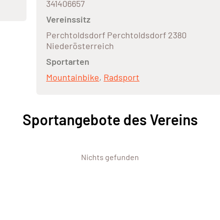
341406657
Vereinssitz
Perchtoldsdorf Perchtoldsdorf 2380
Niederösterreich
Sportarten
Mountainbike
,
Radsport
Sportangebote des Vereins
Nichts gefunden