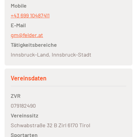
Mobile
+43 699 10487411
E-Mail
gm@felder.at
Tätigkeitsbereiche
Innsbruck-Land, Innsbruck-Stadt
Vereinsdaten
ZVR
079182490
Vereinssitz
Schwabstraße 32 B Zirl 6170 Tirol
Sportarten