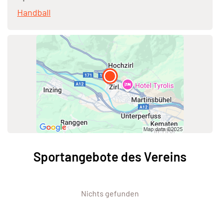
Handball
Sportangebote des Vereins
Nichts gefunden