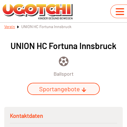
Verein
UNION HC Fortuna Innsbruck
UNION HC Fortuna Innsbruck
Ballsport
Sportangebote
Kontaktdaten