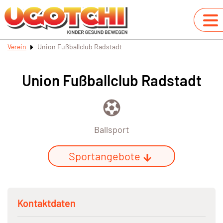
Verein
Union Fußballclub Radstadt
Union Fußballclub Radstadt
Ballsport
Sportangebote
Kontaktdaten