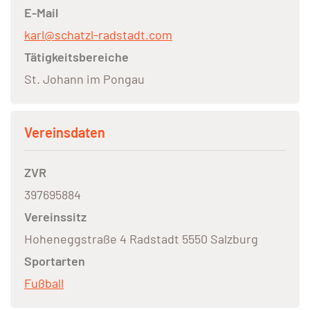
E-Mail
karl@schatzl-radstadt.com
Tätigkeitsbereiche
St. Johann im Pongau
Vereinsdaten
ZVR
397695884
Vereinssitz
Hoheneggstraße 4 Radstadt 5550 Salzburg
Sportarten
Fußball