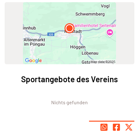
Sportangebote des Vereins
Nichts gefunden