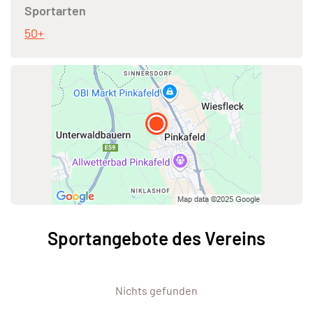
Sportarten
50+
Sportangebote des Vereins
Nichts gefunden