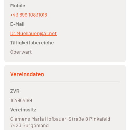
Mobile
+43 699 10831016
E-Mail
Dr.Muellauer@a1.net
Tätigkeitsbereiche
Oberwart
Vereinsdaten
ZVR
164964189
Vereinssitz
Clemens Maria Hofbauer-Straße 8 Pinkafeld
7423 Burgenland