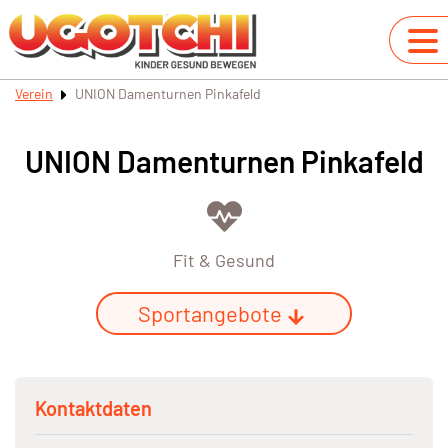
Verein
UNION Damenturnen Pinkafeld
UNION Damenturnen Pinkafeld
Fit & Gesund
Sportangebote
Kontaktdaten