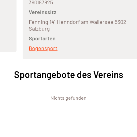
390187925
Vereinssitz
Fenning 141 Henndorf am Wallersee 5302
Salzburg
Sportarten
Bogensport
Sportangebote des Vereins
Nichts gefunden