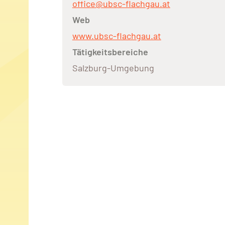
office@ubsc-flachgau.at
Web
www.ubsc-flachgau.at
Tätigkeitsbereiche
Salzburg-Umgebung