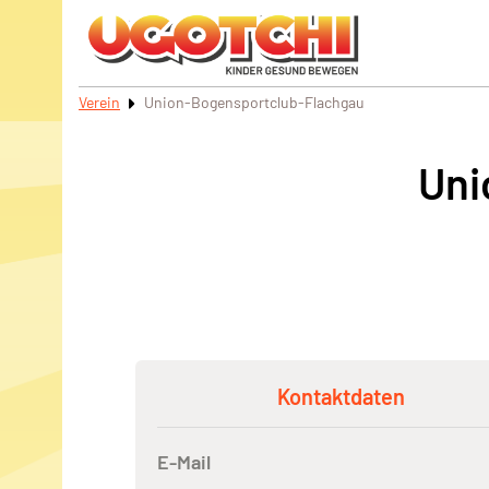
Verein
Union-Bogensportclub-Flachgau
Uni
Kontaktdaten
E-Mail